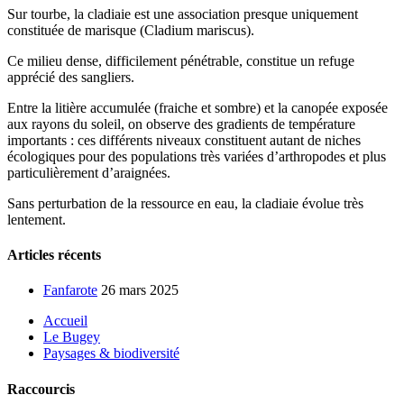
Sur tourbe, la cladiaie est une association presque uniquement
constituée de marisque (Cladium mariscus).
Ce milieu dense, difficilement pénétrable, constitue un refuge
apprécié des sangliers.
Entre la litière accumulée (fraiche et sombre) et la canopée exposée
aux rayons du soleil, on observe des gradients de température
importants : ces différents niveaux constituent autant de niches
écologiques pour des populations très variées d’arthropodes et plus
particulièrement d’araignées.
Sans perturbation de la ressource en eau, la cladiaie évolue très
lentement.
Articles récents
Fanfarote
26 mars 2025
Accueil
Le Bugey
Paysages & biodiversité
Raccourcis